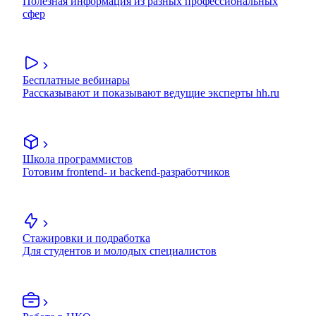
Полезная информация из разных профессиональных
сфер
Бесплатные вебинары
Рассказывают и показывают ведущие эксперты hh.ru
Школа программистов
Готовим frontend- и backend-разработчиков
Стажировки и подработка
Для студентов и молодых специалистов