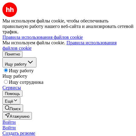
Мы используем файлы cookie, чтобы обеспечивать
правильную работу нашего веб-сайта и анализировать сетевой
трафик.
Правила использования файлов cookie
Мы используем файлы cookie.
Правила использования
файлов cookie
Понятно
Ищу работу
Ищу работу
Ищу работу
Ищу сотрудника
Сервисы
Помощь
Ещё
Поиск
Атажукино
Войти
Войти
Создать резюме