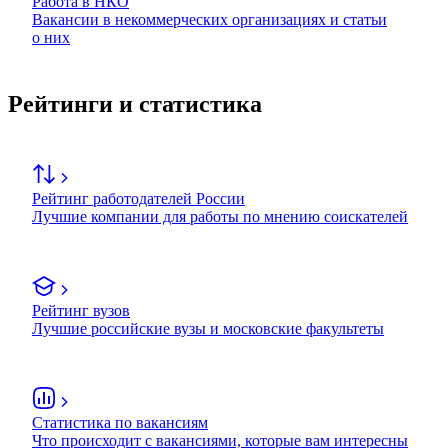
Работа в НКО
Вакансии в некоммерческих организациях и статьи
о них
Рейтинги и статистика
Рейтинг работодателей России
Лучшие компании для работы по мнению соискателей
Рейтинг вузов
Лучшие российские вузы и московские факультеты
Статистика по вакансиям
Что происходит с вакансиями, которые вам интересны