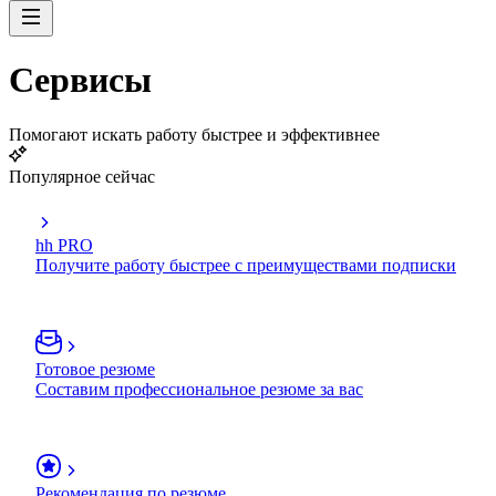
Сервисы
Помогают искать работу быстрее и эффективнее
Популярное сейчас
hh PRO
Получите работу быстрее с преимуществами подписки
Готовое резюме
Составим профессиональное резюме за вас
Рекомендация по резюме