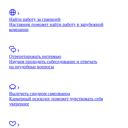
Найти работу за границей
Наставник поможет найти работу в зарубежной
компании
Отрепетировать интервью
Научим проходить собеседование и отвечать
на неудобные вопросы
Вылечить синдром самозванца
Карьерный психолог поможет чувствовать себя
увереннее