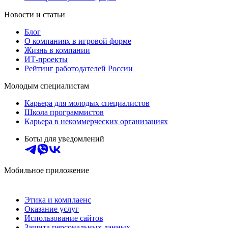
Новости и статьи
Блог
О компаниях в игровой форме
Жизнь в компании
ИТ-проекты
Рейтинг работодателей России
Молодым специалистам
Карьера для молодых специалистов
Школа программистов
Карьера в некоммерческих организациях
Боты для уведомлений
Мобильное приложение
Этика и комплаенс
Оказание услуг
Использование сайтов
Защита персональных данных