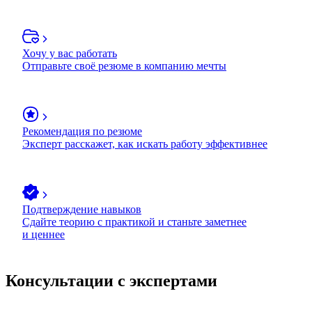
Хочу у вас работать
Отправьте своё резюме в компанию мечты
Рекомендация по резюме
Эксперт расскажет, как искать работу эффективнее
Подтверждение навыков
Сдайте теорию с практикой и станьте заметнее
и ценнее
Консультации с экспертами