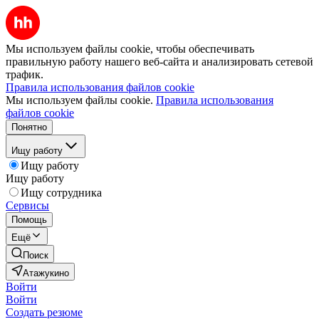
Мы используем файлы cookie, чтобы обеспечивать
правильную работу нашего веб-сайта и анализировать сетевой
трафик.
Правила использования файлов cookie
Мы используем файлы cookie.
Правила использования
файлов cookie
Понятно
Ищу работу
Ищу работу
Ищу работу
Ищу сотрудника
Сервисы
Помощь
Ещё
Поиск
Атажукино
Войти
Войти
Создать резюме