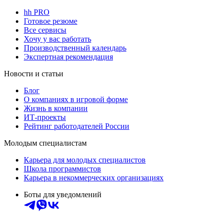
hh PRO
Готовое резюме
Все сервисы
Хочу у вас работать
Производственный календарь
Экспертная рекомендация
Новости и статьи
Блог
О компаниях в игровой форме
Жизнь в компании
ИТ-проекты
Рейтинг работодателей России
Молодым специалистам
Карьера для молодых специалистов
Школа программистов
Карьера в некоммерческих организациях
Боты для уведомлений