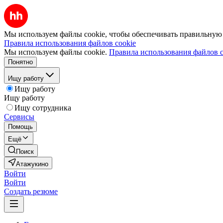
Мы используем файлы cookie, чтобы обеспечивать правильную р
Правила использования файлов cookie
Мы используем файлы cookie.
Правила использования файлов c
Понятно
Ищу работу
Ищу работу
Ищу работу
Ищу сотрудника
Сервисы
Помощь
Ещё
Поиск
Атажукино
Войти
Войти
Создать резюме