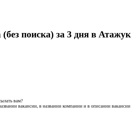
 (без поиска) за 3 дня в Атажу
сылать вам?
названии вакансии, в названии компании и в описании вакансии