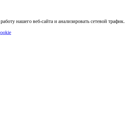
аботу нашего веб-сайта и анализировать сетевой трафик.
ookie