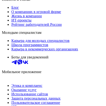
Блог
О компаниях в игровой форме
Жизнь в компании
ИТ-проекты
Рейтинг работодателей России
Молодым специалистам
Карьера для молодых специалистов
Школа программистов
Карьера в некоммерческих организациях
Боты для уведомлений
Мобильное приложение
Этика и комплаенс
Оказание услуг
Использование сайтов
Защита персональных данных
Пользовательское соглашение