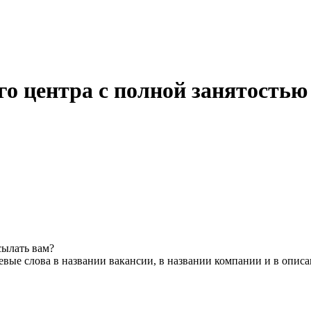
го центра с полной занятостью
сылать вам?
вые слова в названии вакансии, в названии компании и в опис