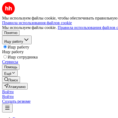
Мы используем файлы cookie, чтобы обеспечивать правильную р
Правила использования файлов cookie
Мы используем файлы cookie.
Правила использования файлов c
Понятно
Ищу работу
Ищу работу
Ищу работу
Ищу сотрудника
Сервисы
Помощь
Ещё
Поиск
Атажукино
Войти
Войти
Создать резюме