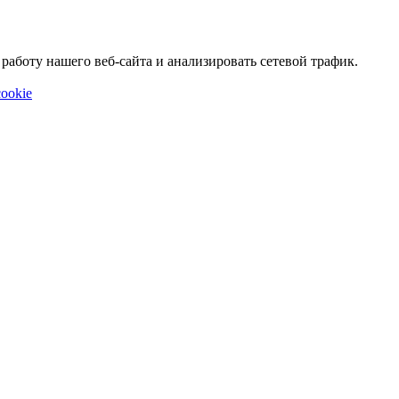
аботу нашего веб-сайта и анализировать сетевой трафик.
ookie