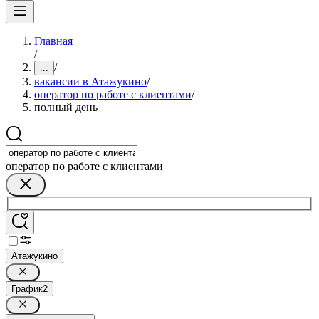
Главная
/
/
...
вакансии в Атажукино
/
оператор по работе с клиентами
/
полный день
оператор по работе с клиентами
Атажукино
График
2