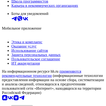
Школа программистов
Карьера в некоммерческих организациях
Боты для уведомлений
Мобильное приложение
Этика и комплаенс
Оказание услуг
Использование сайтов
Защита персональных данных
Пользовательское соглашение
ИТ аккредитация
На информационном ресурсе hh.ru
применяются
рекомендательные технологии
(информационные технологии
предоставления информации на основе сбора, систематизации
и анализа сведений, относящихся к предпочтениям
пользователей сети «Интернет», находящихся на территории
Российской Федерации)