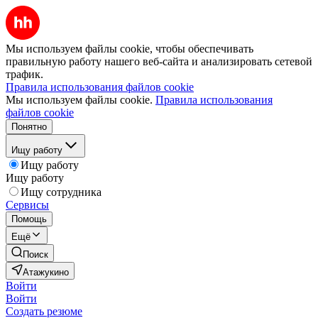
Мы используем файлы cookie, чтобы обеспечивать
правильную работу нашего веб-сайта и анализировать сетевой
трафик.
Правила использования файлов cookie
Мы используем файлы cookie.
Правила использования
файлов cookie
Понятно
Ищу работу
Ищу работу
Ищу работу
Ищу сотрудника
Сервисы
Помощь
Ещё
Поиск
Атажукино
Войти
Войти
Создать резюме