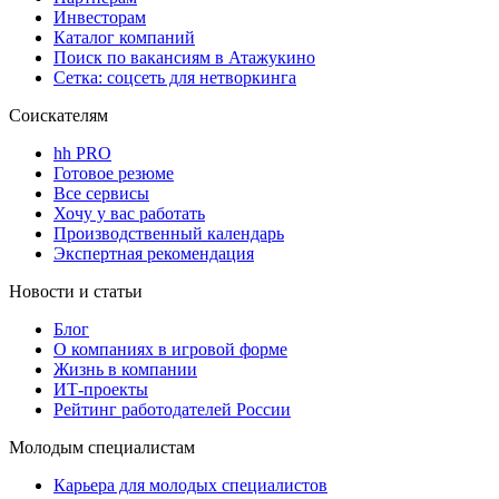
Инвесторам
Каталог компаний
Поиск по вакансиям в Атажукино
Сетка: соцсеть для нетворкинга
Соискателям
hh PRO
Готовое резюме
Все сервисы
Хочу у вас работать
Производственный календарь
Экспертная рекомендация
Новости и статьи
Блог
О компаниях в игровой форме
Жизнь в компании
ИТ-проекты
Рейтинг работодателей России
Молодым специалистам
Карьера для молодых специалистов