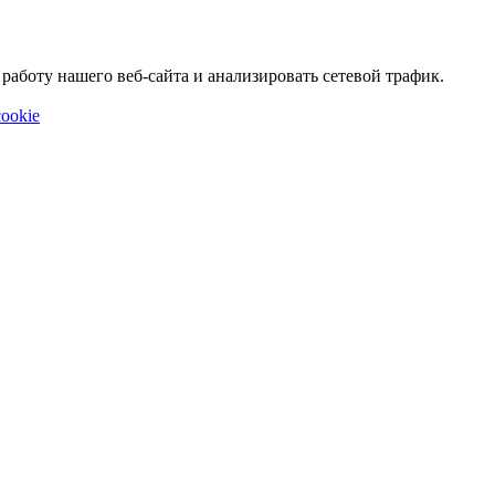
аботу нашего веб-сайта и анализировать сетевой трафик.
ookie