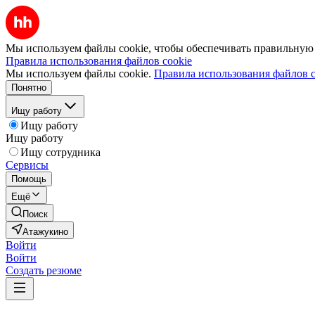
Мы используем файлы cookie, чтобы обеспечивать правильную р
Правила использования файлов cookie
Мы используем файлы cookie.
Правила использования файлов c
Понятно
Ищу работу
Ищу работу
Ищу работу
Ищу сотрудника
Сервисы
Помощь
Ещё
Поиск
Атажукино
Войти
Войти
Создать резюме