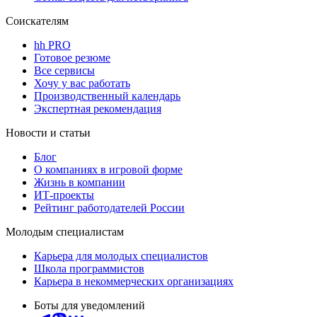
Соискателям
hh PRO
Готовое резюме
Все сервисы
Хочу у вас работать
Производственный календарь
Экспертная рекомендация
Новости и статьи
Блог
О компаниях в игровой форме
Жизнь в компании
ИТ-проекты
Рейтинг работодателей России
Молодым специалистам
Карьера для молодых специалистов
Школа программистов
Карьера в некоммерческих организациях
Боты для уведомлений