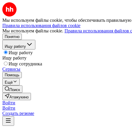
Мы используем файлы cookie, чтобы обеспечивать правильную р
Правила использования файлов cookie
Мы используем файлы cookie.
Правила использования файлов c
Понятно
Ищу работу
Ищу работу
Ищу работу
Ищу сотрудника
Сервисы
Помощь
Ещё
Поиск
Атажукино
Войти
Войти
Создать резюме