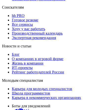
Соискателям
hh PRO
Готовое резюме
Все сервисы
Хочу у вас работать
Производственный календарь
Экспертная рекомендация
Новости и статьи
Блог
О компаниях в игровой форме
Жизнь в компании
ИТ-проекты
Рейтинг работодателей России
Молодым специалистам
Карьера для молодых специалистов
Школа программистов
Карьера в некоммерческих организациях
Боты для уведомлений