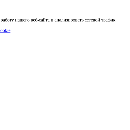
аботу нашего веб-сайта и анализировать сетевой трафик.
ookie