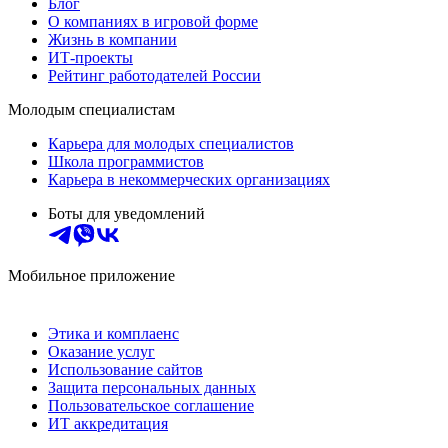
Блог
О компаниях в игровой форме
Жизнь в компании
ИТ-проекты
Рейтинг работодателей России
Молодым специалистам
Карьера для молодых специалистов
Школа программистов
Карьера в некоммерческих организациях
Боты для уведомлений
Мобильное приложение
Этика и комплаенс
Оказание услуг
Использование сайтов
Защита персональных данных
Пользовательское соглашение
ИТ аккредитация