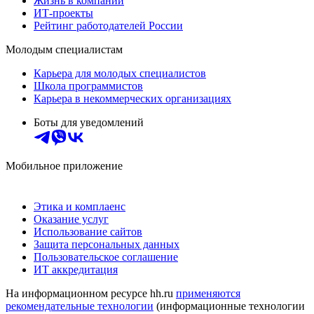
Жизнь в компании
ИТ-проекты
Рейтинг работодателей России
Молодым специалистам
Карьера для молодых специалистов
Школа программистов
Карьера в некоммерческих организациях
Боты для уведомлений
Мобильное приложение
Этика и комплаенс
Оказание услуг
Использование сайтов
Защита персональных данных
Пользовательское соглашение
ИТ аккредитация
На информационном ресурсе hh.ru
применяются
рекомендательные технологии
(информационные технологии