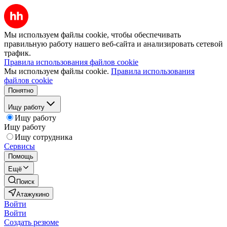
Мы используем файлы cookie, чтобы обеспечивать
правильную работу нашего веб-сайта и анализировать сетевой
трафик.
Правила использования файлов cookie
Мы используем файлы cookie.
Правила использования
файлов cookie
Понятно
Ищу работу
Ищу работу
Ищу работу
Ищу сотрудника
Сервисы
Помощь
Ещё
Поиск
Атажукино
Войти
Войти
Создать резюме