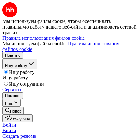
Мы используем файлы cookie, чтобы обеспечивать
правильную работу нашего веб-сайта и анализировать сетевой
трафик.
Правила использования файлов cookie
Мы используем файлы cookie.
Правила использования
файлов cookie
Понятно
Ищу работу
Ищу работу
Ищу работу
Ищу сотрудника
Сервисы
Помощь
Ещё
Поиск
Атажукино
Войти
Войти
Создать резюме