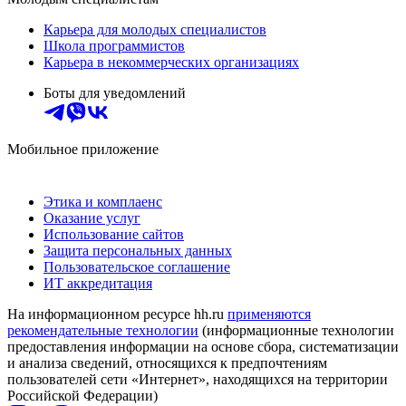
Карьера для молодых специалистов
Школа программистов
Карьера в некоммерческих организациях
Боты для уведомлений
Мобильное приложение
Этика и комплаенс
Оказание услуг
Использование сайтов
Защита персональных данных
Пользовательское соглашение
ИТ аккредитация
На информационном ресурсе hh.ru
применяются
рекомендательные технологии
(информационные технологии
предоставления информации на основе сбора, систематизации
и анализа сведений, относящихся к предпочтениям
пользователей сети «Интернет», находящихся на территории
Российской Федерации)