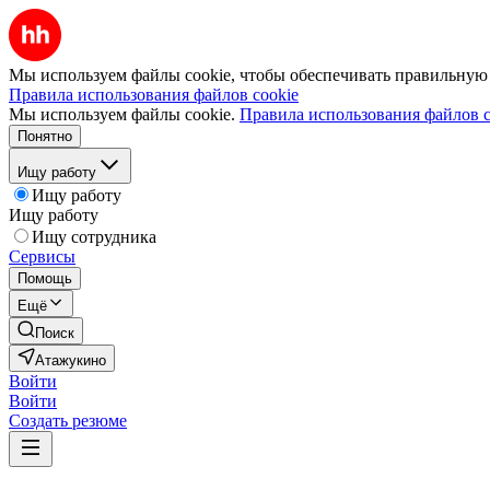
Мы используем файлы cookie, чтобы обеспечивать правильную р
Правила использования файлов cookie
Мы используем файлы cookie.
Правила использования файлов c
Понятно
Ищу работу
Ищу работу
Ищу работу
Ищу сотрудника
Сервисы
Помощь
Ещё
Поиск
Атажукино
Войти
Войти
Создать резюме