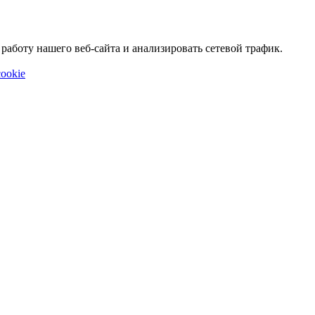
аботу нашего веб-сайта и анализировать сетевой трафик.
ookie