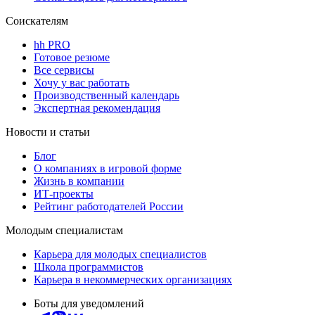
Соискателям
hh PRO
Готовое резюме
Все сервисы
Хочу у вас работать
Производственный календарь
Экспертная рекомендация
Новости и статьи
Блог
О компаниях в игровой форме
Жизнь в компании
ИТ-проекты
Рейтинг работодателей России
Молодым специалистам
Карьера для молодых специалистов
Школа программистов
Карьера в некоммерческих организациях
Боты для уведомлений