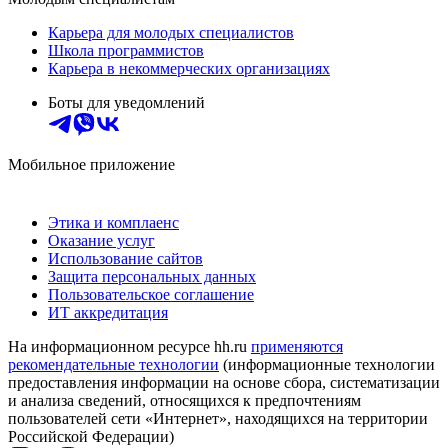
Карьера для молодых специалистов
Школа программистов
Карьера в некоммерческих организациях
Боты для уведомлений
Мобильное приложение
Этика и комплаенс
Оказание услуг
Использование сайтов
Защита персональных данных
Пользовательское соглашение
ИТ аккредитация
На информационном ресурсе hh.ru
применяются
рекомендательные технологии
(информационные технологии
предоставления информации на основе сбора, систематизации
и анализа сведений, относящихся к предпочтениям
пользователей сети «Интернет», находящихся на территории
Российской Федерации)