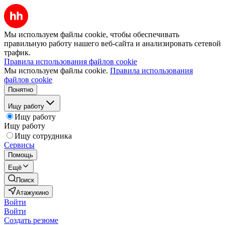
Мы используем файлы cookie, чтобы обеспечивать
правильную работу нашего веб-сайта и анализировать сетевой
трафик.
Правила использования файлов cookie
Мы используем файлы cookie.
Правила использования
файлов cookie
Понятно
Ищу работу
Ищу работу
Ищу работу
Ищу сотрудника
Сервисы
Помощь
Ещё
Поиск
Атажукино
Войти
Войти
Создать резюме