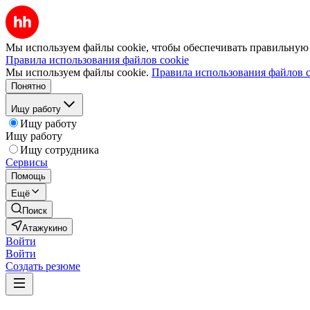
Мы используем файлы cookie, чтобы обеспечивать правильную р
Правила использования файлов cookie
Мы используем файлы cookie.
Правила использования файлов c
Понятно
Ищу работу
Ищу работу
Ищу работу
Ищу сотрудника
Сервисы
Помощь
Ещё
Поиск
Атажукино
Войти
Войти
Создать резюме