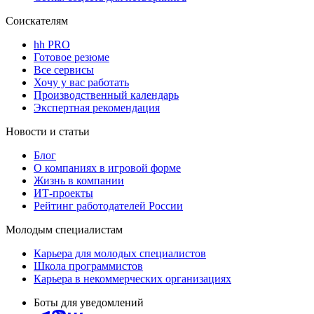
Соискателям
hh PRO
Готовое резюме
Все сервисы
Хочу у вас работать
Производственный календарь
Экспертная рекомендация
Новости и статьи
Блог
О компаниях в игровой форме
Жизнь в компании
ИТ-проекты
Рейтинг работодателей России
Молодым специалистам
Карьера для молодых специалистов
Школа программистов
Карьера в некоммерческих организациях
Боты для уведомлений