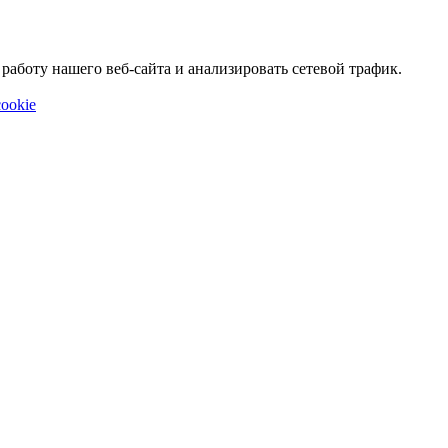
аботу нашего веб-сайта и анализировать сетевой трафик.
ookie