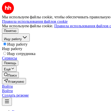
Мы используем файлы cookie, чтобы обеспечивать правильную р
Правила использования файлов cookie
Мы используем файлы cookie.
Правила использования файлов c
Понятно
Ищу работу
Ищу работу
Ищу работу
Ищу сотрудника
Сервисы
Помощь
Ещё
Поиск
Атажукино
Войти
Войти
Создать резюме