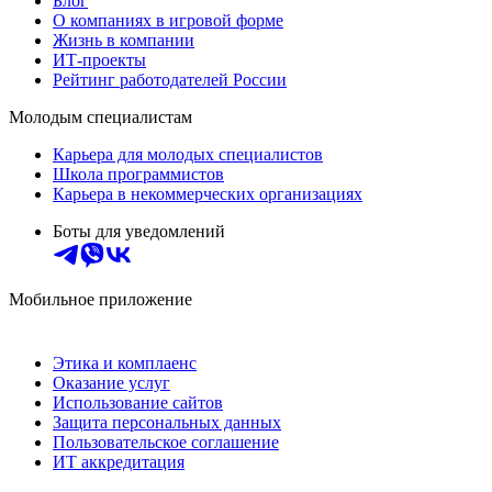
Блог
О компаниях в игровой форме
Жизнь в компании
ИТ-проекты
Рейтинг работодателей России
Молодым специалистам
Карьера для молодых специалистов
Школа программистов
Карьера в некоммерческих организациях
Боты для уведомлений
Мобильное приложение
Этика и комплаенс
Оказание услуг
Использование сайтов
Защита персональных данных
Пользовательское соглашение
ИТ аккредитация