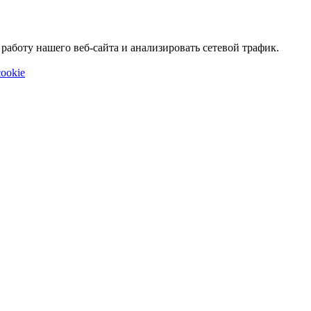
аботу нашего веб-сайта и анализировать сетевой трафик.
ookie