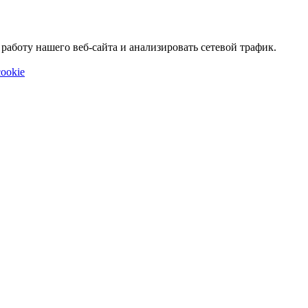
аботу нашего веб-сайта и анализировать сетевой трафик.
ookie