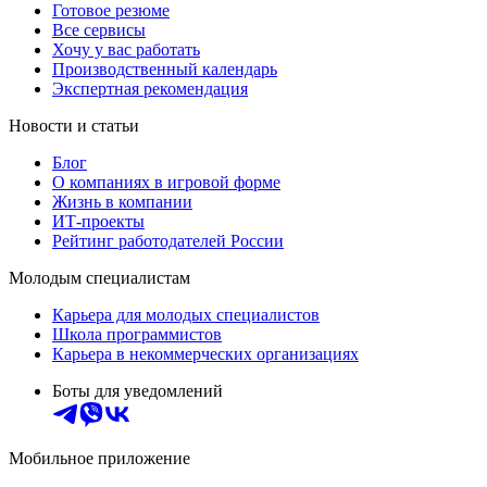
Готовое резюме
Все сервисы
Хочу у вас работать
Производственный календарь
Экспертная рекомендация
Новости и статьи
Блог
О компаниях в игровой форме
Жизнь в компании
ИТ-проекты
Рейтинг работодателей России
Молодым специалистам
Карьера для молодых специалистов
Школа программистов
Карьера в некоммерческих организациях
Боты для уведомлений
Мобильное приложение