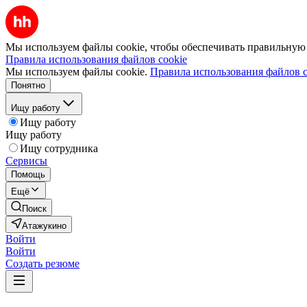
Мы используем файлы cookie, чтобы обеспечивать правильную р
Правила использования файлов cookie
Мы используем файлы cookie.
Правила использования файлов c
Понятно
Ищу работу
Ищу работу
Ищу работу
Ищу сотрудника
Сервисы
Помощь
Ещё
Поиск
Атажукино
Войти
Войти
Создать резюме