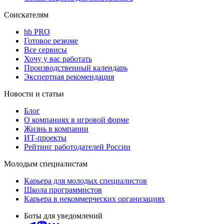
Соискателям
hh PRO
Готовое резюме
Все сервисы
Хочу у вас работать
Производственный календарь
Экспертная рекомендация
Новости и статьи
Блог
О компаниях в игровой форме
Жизнь в компании
ИТ-проекты
Рейтинг работодателей России
Молодым специалистам
Карьера для молодых специалистов
Школа программистов
Карьера в некоммерческих организациях
Боты для уведомлений