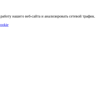
аботу нашего веб-сайта и анализировать сетевой трафик.
ookie