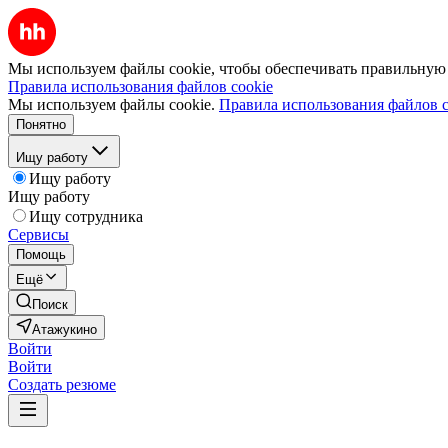
Мы используем файлы cookie, чтобы обеспечивать правильную р
Правила использования файлов cookie
Мы используем файлы cookie.
Правила использования файлов c
Понятно
Ищу работу
Ищу работу
Ищу работу
Ищу сотрудника
Сервисы
Помощь
Ещё
Поиск
Атажукино
Войти
Войти
Создать резюме