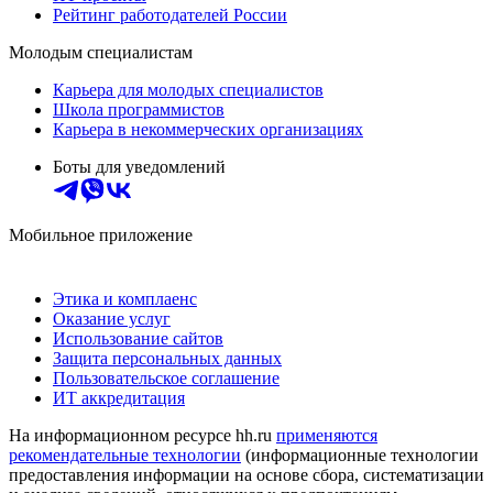
Рейтинг работодателей России
Молодым специалистам
Карьера для молодых специалистов
Школа программистов
Карьера в некоммерческих организациях
Боты для уведомлений
Мобильное приложение
Этика и комплаенс
Оказание услуг
Использование сайтов
Защита персональных данных
Пользовательское соглашение
ИТ аккредитация
На информационном ресурсе hh.ru
применяются
рекомендательные технологии
(информационные технологии
предоставления информации на основе сбора, систематизации