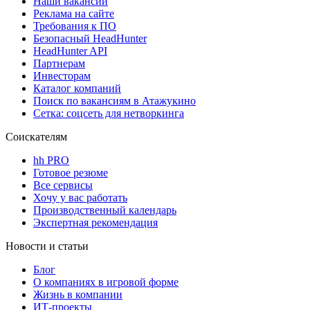
Наши вакансии
Реклама на сайте
Требования к ПО
Безопасный HeadHunter
HeadHunter API
Партнерам
Инвесторам
Каталог компаний
Поиск по вакансиям в Атажукино
Сетка: соцсеть для нетворкинга
Соискателям
hh PRO
Готовое резюме
Все сервисы
Хочу у вас работать
Производственный календарь
Экспертная рекомендация
Новости и статьи
Блог
О компаниях в игровой форме
Жизнь в компании
ИТ-проекты