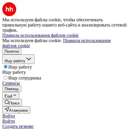
Мы используем файлы cookie, чтобы обеспечивать
правильную работу нашего веб-сайта и анализировать сетевой
трафик.
Правила использования файлов cookie
Мы используем файлы cookie.
Правила использования
файлов cookie
Понятно
Ищу работу
Ищу работу
Ищу работу
Ищу сотрудника
Сервисы
Помощь
Ещё
Поиск
Атажукино
Войти
Войти
Создать резюме