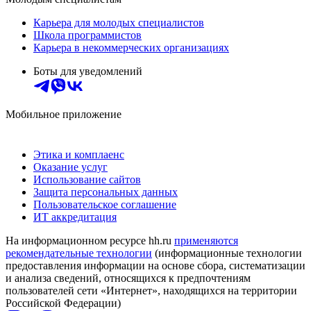
Карьера для молодых специалистов
Школа программистов
Карьера в некоммерческих организациях
Боты для уведомлений
Мобильное приложение
Этика и комплаенс
Оказание услуг
Использование сайтов
Защита персональных данных
Пользовательское соглашение
ИТ аккредитация
На информационном ресурсе hh.ru
применяются
рекомендательные технологии
(информационные технологии
предоставления информации на основе сбора, систематизации
и анализа сведений, относящихся к предпочтениям
пользователей сети «Интернет», находящихся на территории
Российской Федерации)