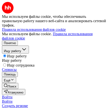
Мы используем файлы cookie, чтобы обеспечивать
правильную работу нашего веб-сайта и анализировать сетевой
трафик.
Правила использования файлов cookie
Мы используем файлы cookie.
Правила использования
файлов cookie
Понятно
Ищу работу
Ищу работу
Ищу работу
Ищу сотрудника
Сервисы
Помощь
Ещё
Поиск
Атажукино
Войти
Войти
Создать резюме