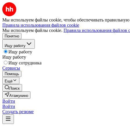
Мы используем файлы cookie, чтобы обеспечивать правильную р
Правила использования файлов cookie
Мы используем файлы cookie.
Правила использования файлов c
Понятно
Ищу работу
Ищу работу
Ищу работу
Ищу сотрудника
Сервисы
Помощь
Ещё
Поиск
Атажукино
Войти
Войти
Создать резюме