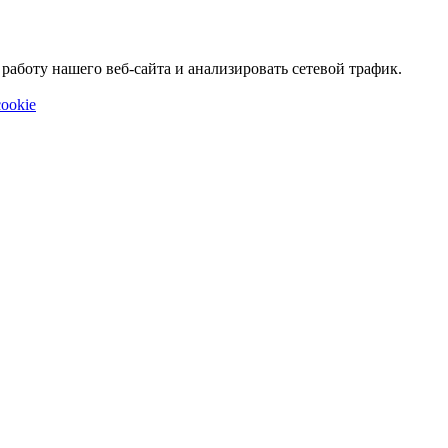
аботу нашего веб-сайта и анализировать сетевой трафик.
ookie