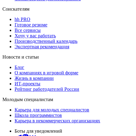
Соискателям
hh PRO
Готовое резюме
Все сервисы
Хочу у вас работать
Производственный календарь
Экспертная рекомендация
Новости и статьи
Блог
О компаниях в игровой форме
Жизнь в компании
ИТ-проекты
Рейтинг работодателей России
Молодым специалистам
Карьера для молодых специалистов
Школа программистов
Карьера в некоммерческих организациях
Боты для уведомлений