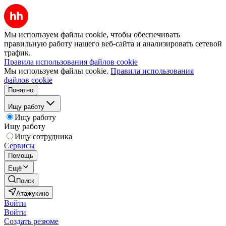
Мы используем файлы cookie, чтобы обеспечивать
правильную работу нашего веб-сайта и анализировать сетевой
трафик.
Правила использования файлов cookie
Мы используем файлы cookie.
Правила использования
файлов cookie
Понятно
Ищу работу
Ищу работу
Ищу работу
Ищу сотрудника
Сервисы
Помощь
Ещё
Поиск
Атажукино
Войти
Войти
Создать резюме