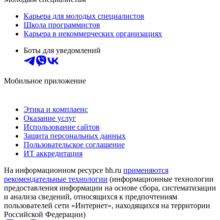
Карьера для молодых специалистов
Школа программистов
Карьера в некоммерческих организациях
Боты для уведомлений
Мобильное приложение
Этика и комплаенс
Оказание услуг
Использование сайтов
Защита персональных данных
Пользовательское соглашение
ИТ аккредитация
На информационном ресурсе hh.ru
применяются
рекомендательные технологии
(информационные технологии
предоставления информации на основе сбора, систематизации
и анализа сведений, относящихся к предпочтениям
пользователей сети «Интернет», находящихся на территории
Российской Федерации)