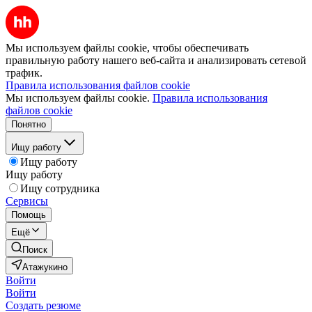
Мы используем файлы cookie, чтобы обеспечивать
правильную работу нашего веб-сайта и анализировать сетевой
трафик.
Правила использования файлов cookie
Мы используем файлы cookie.
Правила использования
файлов cookie
Понятно
Ищу работу
Ищу работу
Ищу работу
Ищу сотрудника
Сервисы
Помощь
Ещё
Поиск
Атажукино
Войти
Войти
Создать резюме