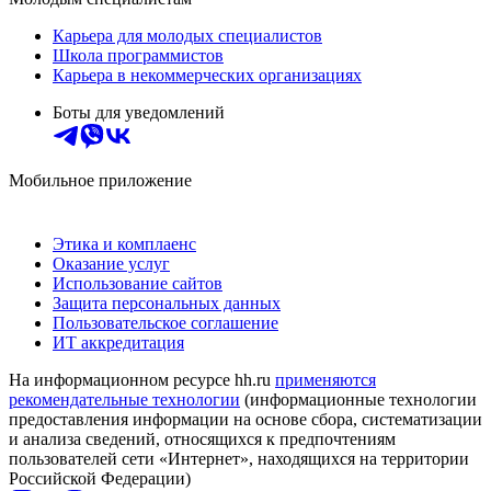
Карьера для молодых специалистов
Школа программистов
Карьера в некоммерческих организациях
Боты для уведомлений
Мобильное приложение
Этика и комплаенс
Оказание услуг
Использование сайтов
Защита персональных данных
Пользовательское соглашение
ИТ аккредитация
На информационном ресурсе hh.ru
применяются
рекомендательные технологии
(информационные технологии
предоставления информации на основе сбора, систематизации
и анализа сведений, относящихся к предпочтениям
пользователей сети «Интернет», находящихся на территории
Российской Федерации)