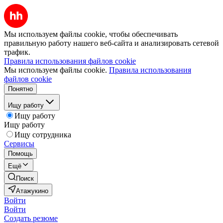
Мы используем файлы cookie, чтобы обеспечивать
правильную работу нашего веб-сайта и анализировать сетевой
трафик.
Правила использования файлов cookie
Мы используем файлы cookie.
Правила использования
файлов cookie
Понятно
Ищу работу
Ищу работу
Ищу работу
Ищу сотрудника
Сервисы
Помощь
Ещё
Поиск
Атажукино
Войти
Войти
Создать резюме