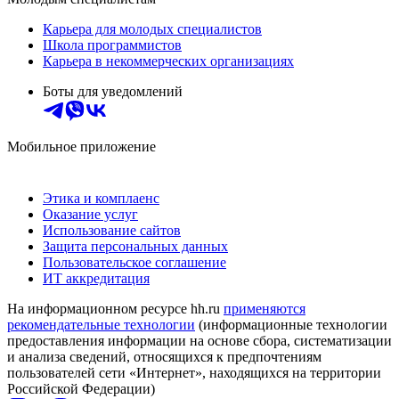
Карьера для молодых специалистов
Школа программистов
Карьера в некоммерческих организациях
Боты для уведомлений
Мобильное приложение
Этика и комплаенс
Оказание услуг
Использование сайтов
Защита персональных данных
Пользовательское соглашение
ИТ аккредитация
На информационном ресурсе hh.ru
применяются
рекомендательные технологии
(информационные технологии
предоставления информации на основе сбора, систематизации
и анализа сведений, относящихся к предпочтениям
пользователей сети «Интернет», находящихся на территории
Российской Федерации)