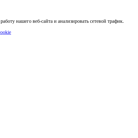
аботу нашего веб-сайта и анализировать сетевой трафик.
ookie