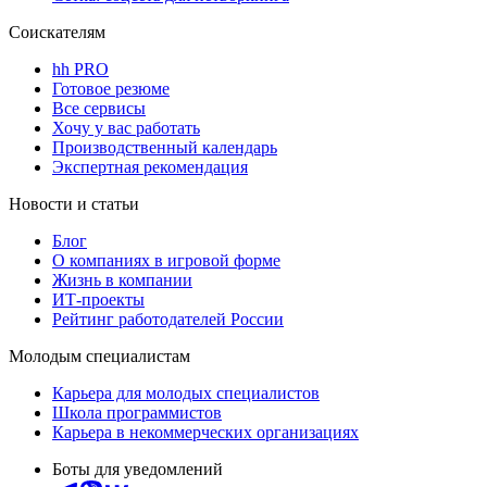
Соискателям
hh PRO
Готовое резюме
Все сервисы
Хочу у вас работать
Производственный календарь
Экспертная рекомендация
Новости и статьи
Блог
О компаниях в игровой форме
Жизнь в компании
ИТ-проекты
Рейтинг работодателей России
Молодым специалистам
Карьера для молодых специалистов
Школа программистов
Карьера в некоммерческих организациях
Боты для уведомлений