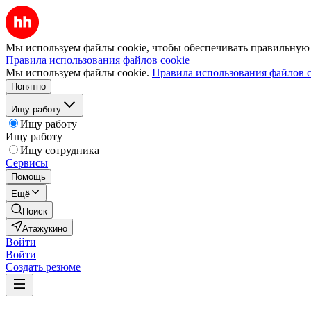
Мы используем файлы cookie, чтобы обеспечивать правильную р
Правила использования файлов cookie
Мы используем файлы cookie.
Правила использования файлов c
Понятно
Ищу работу
Ищу работу
Ищу работу
Ищу сотрудника
Сервисы
Помощь
Ещё
Поиск
Атажукино
Войти
Войти
Создать резюме