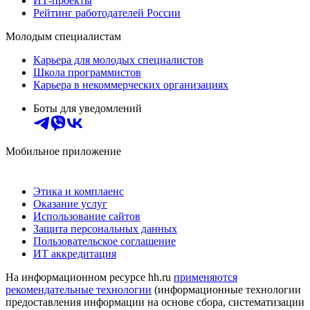
ИТ-проекты
Рейтинг работодателей России
Молодым специалистам
Карьера для молодых специалистов
Школа программистов
Карьера в некоммерческих организациях
Боты для уведомлений
Мобильное приложение
Этика и комплаенс
Оказание услуг
Использование сайтов
Защита персональных данных
Пользовательское соглашение
ИТ аккредитация
На информационном ресурсе hh.ru
применяются
рекомендательные технологии
(информационные технологии
предоставления информации на основе сбора, систематизации