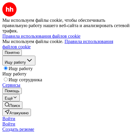
Мы используем файлы cookie, чтобы обеспечивать
правильную работу нашего веб-сайта и анализировать сетевой
трафик.
Правила использования файлов cookie
Мы используем файлы cookie.
Правила использования
файлов cookie
Понятно
Ищу работу
Ищу работу
Ищу работу
Ищу сотрудника
Сервисы
Помощь
Ещё
Поиск
Атажукино
Войти
Войти
Создать резюме